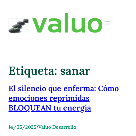
Etiqueta:
sanar
El silencio que enferma: Cómo
emociones reprimidas
BLOQUEAN tu energía
14/06/2025
•
Valuo Desarrollo