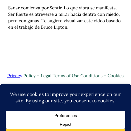
Sanar comienza por Sentir. Lo que vibra se manifesta.
Ser fuerte es atreverse a mirar hacia dentro con miedo,
pero con ganas. Te sugiero visualizar este video basado
en el trabajo de Bruce Lipton.
Privacy
Policy – Legal Terms of Use Conditions – Cookies
Copyright © 2024 | Valuo Desarrollo by
John-Lance