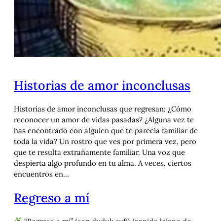
Historias de amor inconclusas
Historias de amor inconclusas que regresan: ¿Cómo
reconocer un amor de vidas pasadas? ¿Alguna vez te
has encontrado con alguien que te parecía familiar de
toda la vida? Un rostro que ves por primera vez, pero
que te resulta extrañamente familiar. Una voz que
despierta algo profundo en tu alma. A veces, ciertos
encuentros en…
Regreso a mí