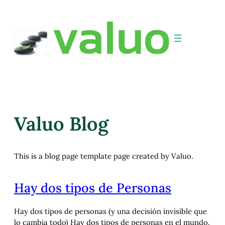
Valuo Blog
This is a blog page template page created by Valuo.
Hay dos tipos de Personas
Hay dos tipos de personas (y una decisión invisible que
lo cambia todo) Hay dos tipos de personas en el mundo.