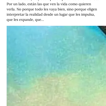
Por un lado, están las que ven la vida como quieren
verla. No porque todo les vaya bien, sino porque eligen
interpretar la realidad desde un lugar que les impulsa,
que les expande, que…