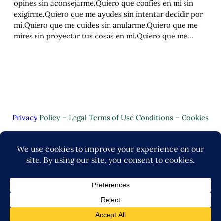
opines sin aconsejarme.Quiero que confíes en mí sin
exigirme.Quiero que me ayudes sin intentar decidir por
mí.Quiero que me cuides sin anularme.Quiero que me
mires sin proyectar tus cosas en mí.Quiero que me…
Privacy
Policy – Legal Terms of Use Conditions – Cookies
Copyright © 2024 | Valuo Desarrollo by
John-Lance