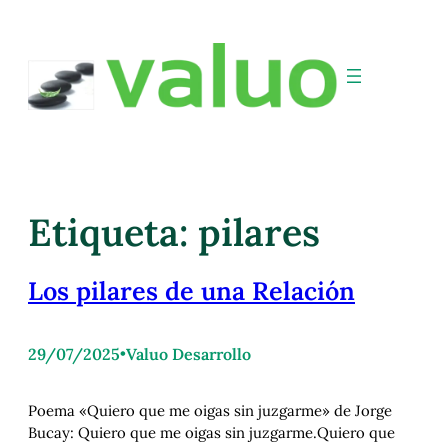
Etiqueta:
pilares
Los pilares de una Relación
29/07/2025
•
Valuo Desarrollo
Poema «Quiero que me oigas sin juzgarme» de Jorge
Bucay: Quiero que me oigas sin juzgarme.Quiero que