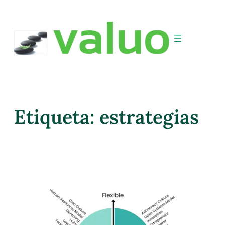
Etiqueta:
estrategias