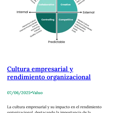
Cultura empresarial y
rendimiento organizacional
07/06/2025
•
Valuo
La cultura empresarial y su impacto en el rendimiento
organizacional, destacando la importancia de la