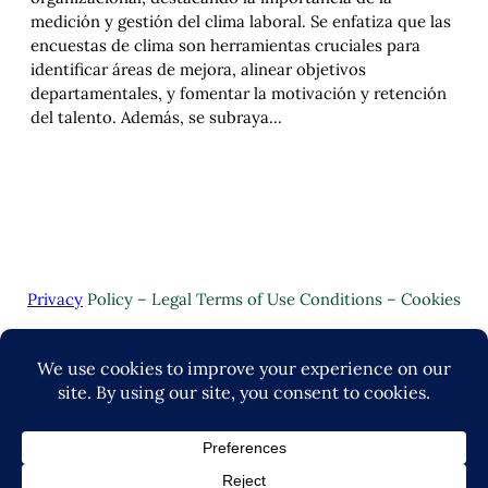
medición y gestión del clima laboral. Se enfatiza que las
encuestas de clima son herramientas cruciales para
identificar áreas de mejora, alinear objetivos
departamentales, y fomentar la motivación y retención
del talento. Además, se subraya…
Privacy
Policy – Legal Terms of Use Conditions – Cookies