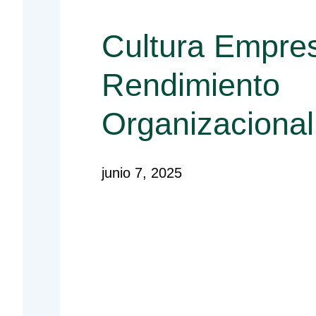
Cultura Empres
Rendimiento
Organizacional
junio 7, 2025