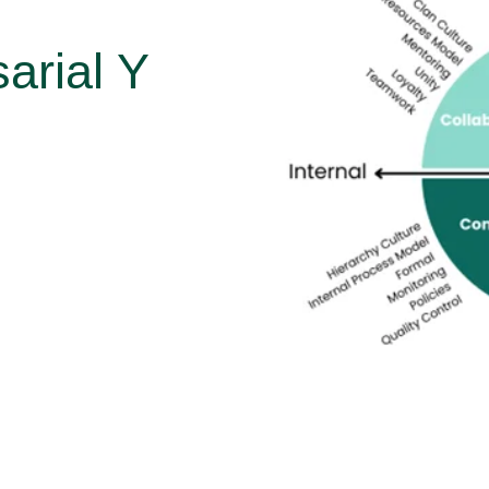
arial Y