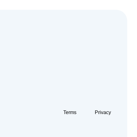
Terms
Privacy