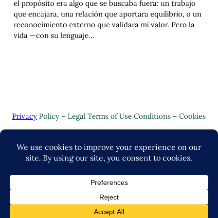
el propósito era algo que se buscaba fuera: un trabajo
que encajara, una relación que aportara equilibrio, o un
reconocimiento externo que validara mi valor. Pero la
vida —con su lenguaje…
Privacy
Policy – Legal Terms of Use Conditions – Cookies
Copyright © 2024 | Valuo Desarrollo by
John-Lance