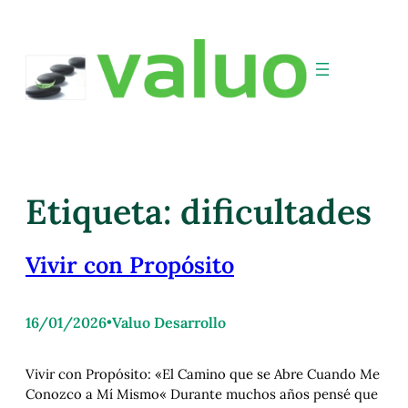
Etiqueta:
dificultades
Vivir con Propósito
16/01/2026
•
Valuo Desarrollo
Vivir con Propósito: «El Camino que se Abre Cuando Me
Conozco a Mí Mismo« Durante muchos años pensé que