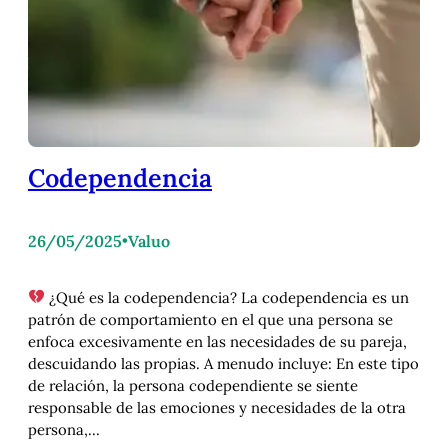
Codependencia
26/05/2025
•
Valuo
¿Qué es la codependencia? La codependencia es un
patrón de comportamiento en el que una persona se
enfoca excesivamente en las necesidades de su pareja,
descuidando las propias. A menudo incluye: En este tipo
de relación, la persona codependiente se siente
responsable de las emociones y necesidades de la otra
persona,…