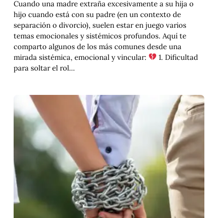
Cuando una madre extraña excesivamente a su hija o
hijo cuando está con su padre (en un contexto de
separación o divorcio), suelen estar en juego varios
temas emocionales y sistémicos profundos. Aquí te
comparto algunos de los más comunes desde una
mirada sistémica, emocional y vincular:
1. Dificultad
para soltar el rol…