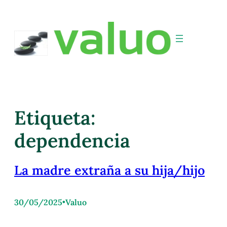
Etiqueta:
dependencia
La madre extraña a su hija/hijo
30/05/2025
•
Valuo