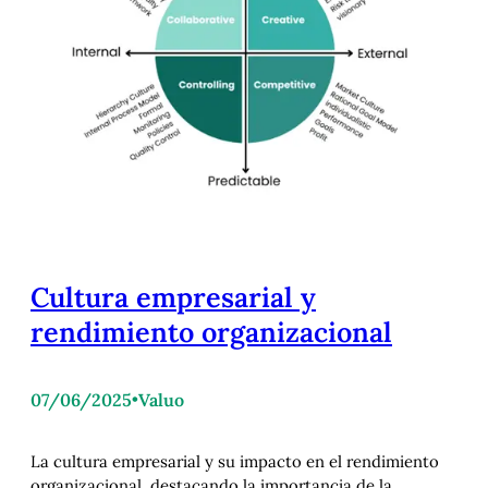
Cultura empresarial y
rendimiento organizacional
07/06/2025
•
Valuo
La cultura empresarial y su impacto en el rendimiento
organizacional, destacando la importancia de la