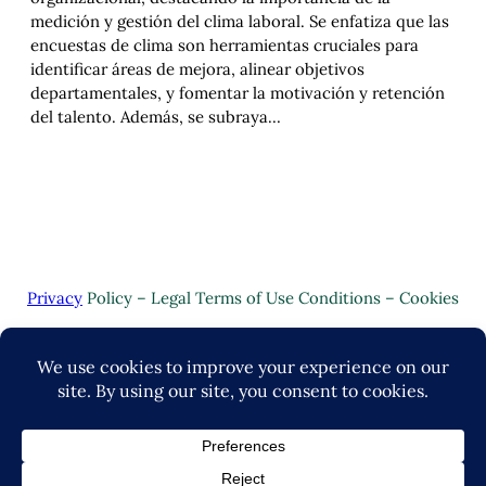
medición y gestión del clima laboral. Se enfatiza que las
encuestas de clima son herramientas cruciales para
identificar áreas de mejora, alinear objetivos
departamentales, y fomentar la motivación y retención
del talento. Además, se subraya…
Privacy
Policy – Legal Terms of Use Conditions – Cookies