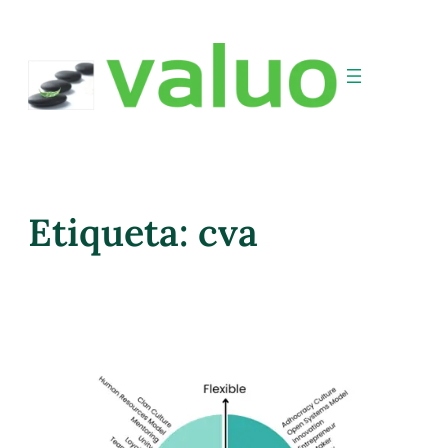
Etiqueta:
cva