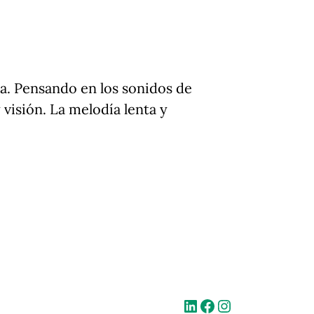
a. Pensando en los sonidos de
visión. La melodía lenta y