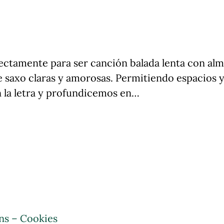
ectamente para ser canción balada lenta con alm
 saxo claras y amorosas. Permitiendo espacios y 
la letra y profundicemos en…
ns – Cookies