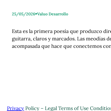
•
25/05/2026
Valuo Desarrollo
Esta es la primera poesía que produzco dir
guitarra, claros y marcados. Las meodías de
acompasada que hace que conectemos con 
Privacy
Policy – Legal Terms of Use Conditio