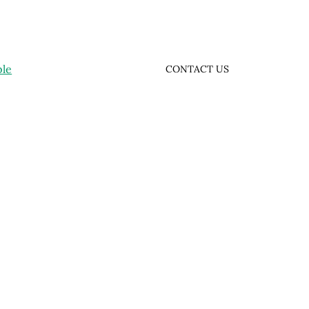
ple
CONTACT US