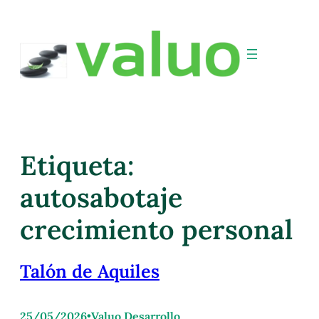
Etiqueta:
autosabotaje
crecimiento personal
Talón de Aquiles
25/05/2026
•
Valuo Desarrollo