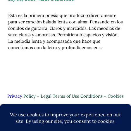
Esta es la primera poesía que produzco directamente
para ser canción balada lenta con alma. Pensando en los
sonidos de guitarra, claros y marcados. Las meodías de
saxo claras y amorosas. Permitiendo espacios y visión.
La melodía lenta y acompasada que hace que
conectemos con la letra y profundicemos en…
Privacy
Policy – Legal Terms of Use Conditions – Cookies