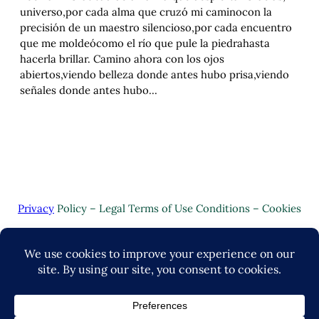
universo,por cada alma que cruzó mi caminocon la
precisión de un maestro silencioso,por cada encuentro
que me moldeócomo el río que pule la piedrahasta
hacerla brillar. Camino ahora con los ojos
abiertos,viendo belleza donde antes hubo prisa,viendo
señales donde antes hubo…
Privacy
Policy – Legal Terms of Use Conditions – Cookies