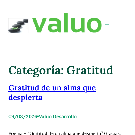
Categoría:
Gratitud
Gratitud de un alma que
despierta
09/03/2026
•
Valuo Desarrollo
Poema – “Gratitud de un alma que despierta” Gracias,