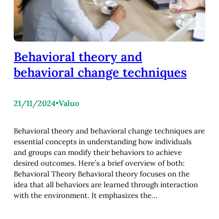
Behavioral theory and
behavioral change techniques
21/11/2024
•
Valuo
Behavioral theory and behavioral change techniques are
essential concepts in understanding how individuals
and groups can modify their behaviors to achieve
desired outcomes. Here’s a brief overview of both:
Behavioral Theory Behavioral theory focuses on the
idea that all behaviors are learned through interaction
with the environment. It emphasizes the…