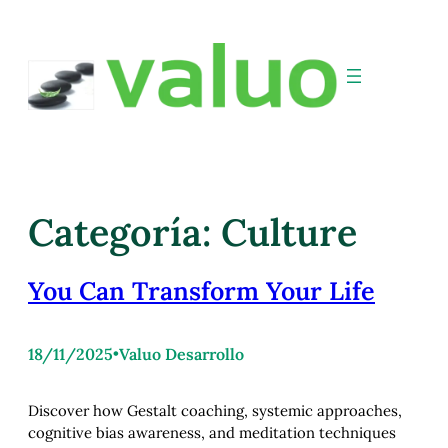
Categoría:
Culture
You Can Transform Your Life
18/11/2025
•
Valuo Desarrollo
Discover how Gestalt coaching, systemic approaches,
cognitive bias awareness, and meditation techniques