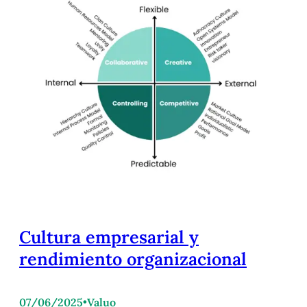
Cultura empresarial y
rendimiento organizacional
07/06/2025
•
Valuo