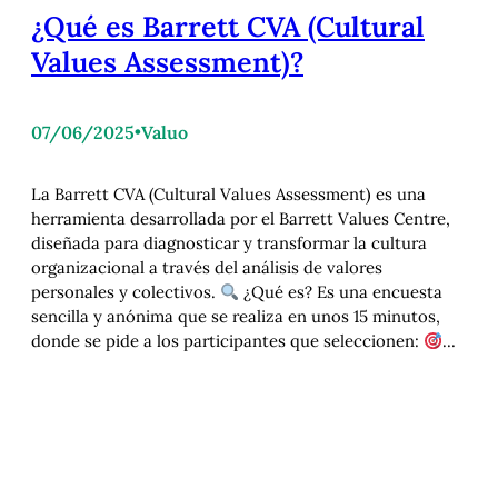
¿Qué es Barrett CVA (Cultural
Values Assessment)?
07/06/2025
•
Valuo
La Barrett CVA (Cultural Values Assessment) es una
herramienta desarrollada por el Barrett Values Centre,
diseñada para diagnosticar y transformar la cultura
organizacional a través del análisis de valores
personales y colectivos.
¿Qué es? Es una encuesta
sencilla y anónima que se realiza en unos 15 minutos,
donde se pide a los participantes que seleccionen:
…