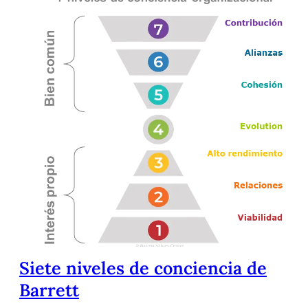
Siete niveles de conciencia de
Barrett