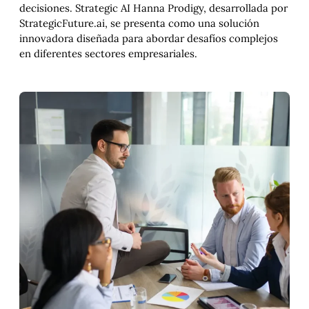
decisiones. Strategic AI Hanna Prodigy, desarrollada por
StrategicFuture.ai, se presenta como una solución
innovadora diseñada para abordar desafíos complejos
en diferentes sectores empresariales.