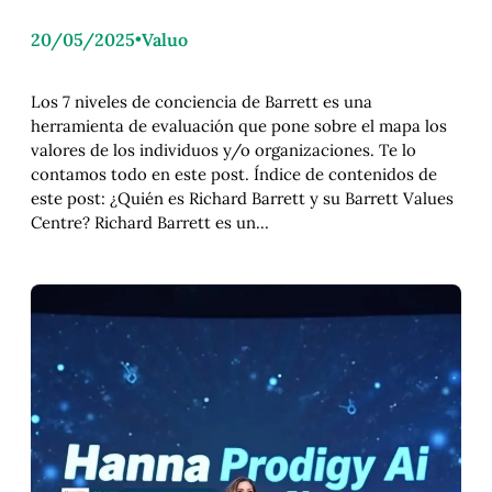
20/05/2025
•
Valuo
Los 7 niveles de conciencia de Barrett es una
herramienta de evaluación que pone sobre el mapa los
valores de los individuos y/o organizaciones. Te lo
contamos todo en este post. Índice de contenidos de
este post: ¿Quién es Richard Barrett y su Barrett Values
Centre? Richard Barrett es un…