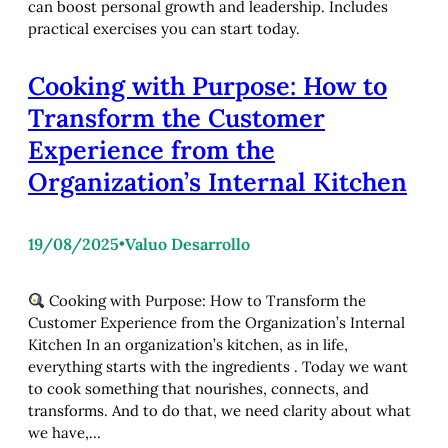
can boost personal growth and leadership. Includes
practical exercises you can start today.
Cooking with Purpose: How to
Transform the Customer
Experience from the
Organization’s Internal Kitchen
19/08/2025
•
Valuo Desarrollo
Cooking with Purpose: How to Transform the
Customer Experience from the Organization’s Internal
Kitchen In an organization’s kitchen, as in life,
everything starts with the ingredients . Today we want
to cook something that nourishes, connects, and
transforms. And to do that, we need clarity about what
we have,…