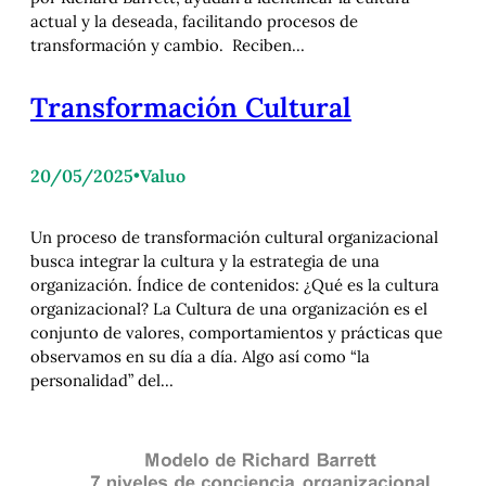
actual y la deseada, facilitando procesos de
transformación y cambio. Reciben…
Transformación Cultural
20/05/2025
•
Valuo
Un proceso de transformación cultural organizacional
busca integrar la cultura y la estrategia de una
organización. Índice de contenidos: ¿Qué es la cultura
organizacional? La Cultura de una organización es el
conjunto de valores, comportamientos y prácticas que
observamos en su día a día. Algo así como “la
personalidad” del…