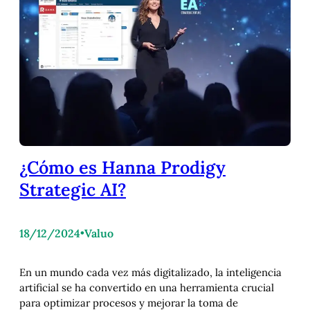
¿Cómo es Hanna Prodigy
Strategic AI?
18/12/2024
•
Valuo
En un mundo cada vez más digitalizado, la inteligencia
artificial se ha convertido en una herramienta crucial
para optimizar procesos y mejorar la toma de