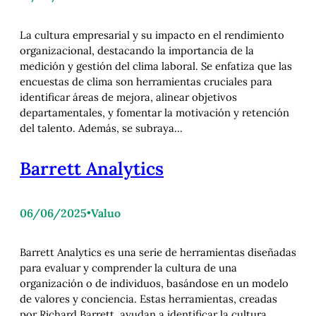
La cultura empresarial y su impacto en el rendimiento
organizacional, destacando la importancia de la
medición y gestión del clima laboral. Se enfatiza que las
encuestas de clima son herramientas cruciales para
identificar áreas de mejora, alinear objetivos
departamentales, y fomentar la motivación y retención
del talento. Además, se subraya…
Barrett Analytics
06/06/2025
•
Valuo
Barrett Analytics es una serie de herramientas diseñadas
para evaluar y comprender la cultura de una
organización o de individuos, basándose en un modelo
de valores y conciencia. Estas herramientas, creadas
por Richard Barrett, ayudan a identificar la cultura