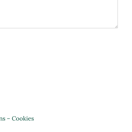
ns – Cookies