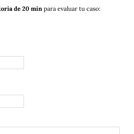
toria de 20 min
para evaluar tu caso: