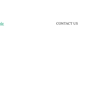
ple
CONTACT US