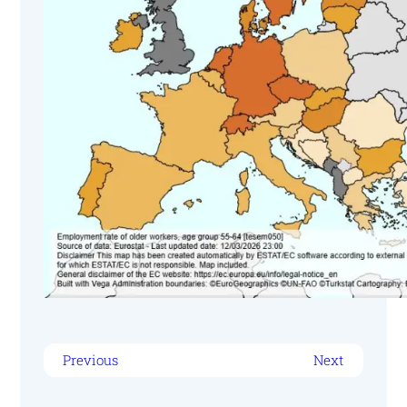
Previous
Next