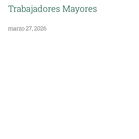
Trabajadores Mayores
marzo 27, 2026