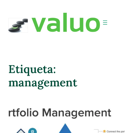
Etiqueta:
management