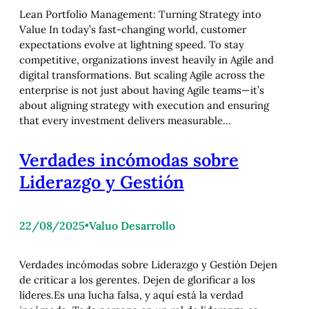
Lean Portfolio Management: Turning Strategy into
Value In today’s fast-changing world, customer
expectations evolve at lightning speed. To stay
competitive, organizations invest heavily in Agile and
digital transformations. But scaling Agile across the
enterprise is not just about having Agile teams—it’s
about aligning strategy with execution and ensuring
that every investment delivers measurable…
Verdades incómodas sobre
Liderazgo y Gestión
22/08/2025
•
Valuo Desarrollo
Verdades incómodas sobre Liderazgo y Gestión Dejen
de criticar a los gerentes. Dejen de glorificar a los
líderes.Es una lucha falsa, y aquí está la verdad