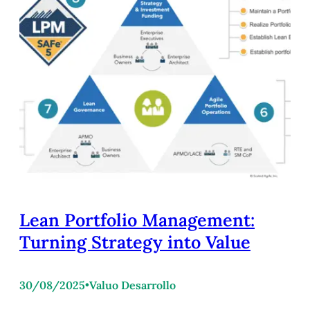
Lean Portfolio Management:
Turning Strategy into Value
30/08/2025
•
Valuo Desarrollo