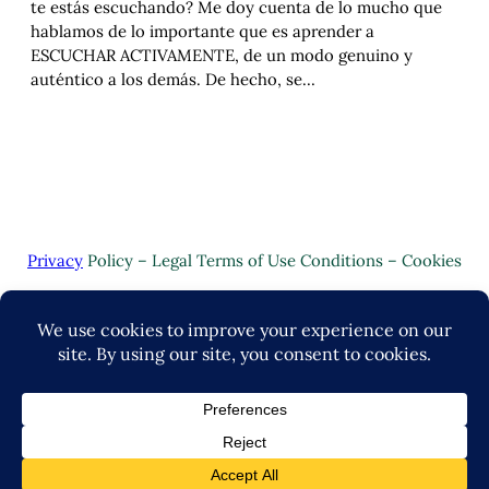
te estás escuchando? Me doy cuenta de lo mucho que
hablamos de lo importante que es aprender a
ESCUCHAR ACTIVAMENTE, de un modo genuino y
auténtico a los demás. De hecho, se…
Privacy
Policy – Legal Terms of Use Conditions – Cookies
Copyright © 2024 | Valuo Desarrollo by
John-Lance