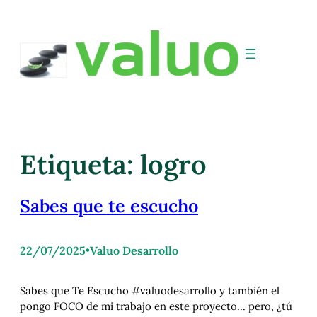
Etiqueta:
logro
Sabes que te escucho
22/07/2025
•
Valuo Desarrollo
Sabes que Te Escucho #valuodesarrollo y también el
pongo FOCO de mi trabajo en este proyecto… pero, ¿tú