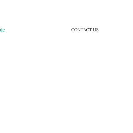
ple
CONTACT US