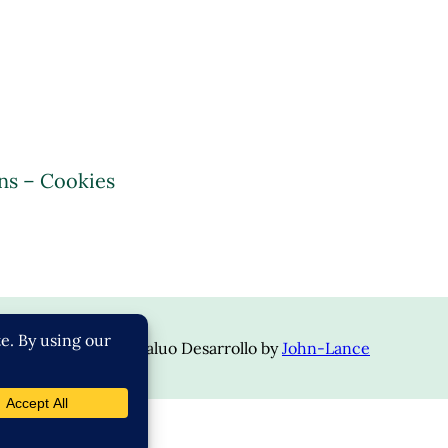
ns – Cookies
opyright © 2024 | Valuo Desarrollo by
John-Lance