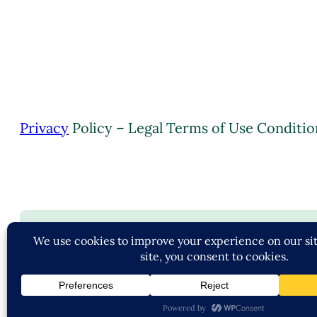
Privacy
Policy – Legal Terms of Use Conditio
C