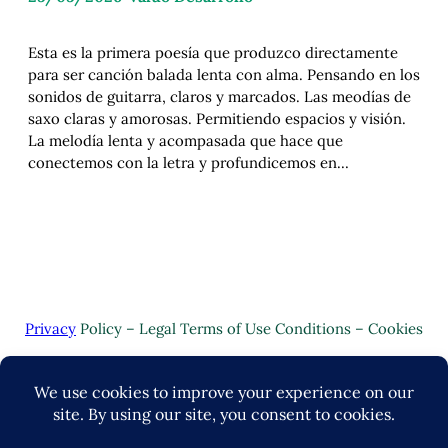
Esta es la primera poesía que produzco directamente
para ser canción balada lenta con alma. Pensando en los
sonidos de guitarra, claros y marcados. Las meodías de
saxo claras y amorosas. Permitiendo espacios y visión.
La melodía lenta y acompasada que hace que
conectemos con la letra y profundicemos en…
Privacy
Policy – Legal Terms of Use Conditions – Cookies