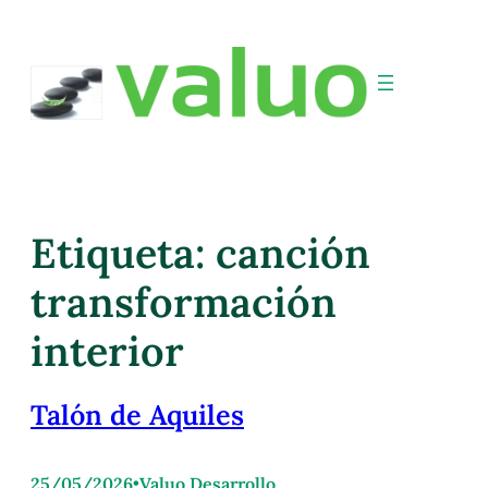
Etiqueta:
canción
transformación
interior
Talón de Aquiles
25/05/2026
•
Valuo Desarrollo