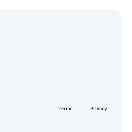
Terms
Privacy