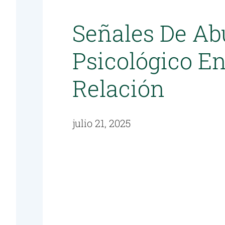
Señales De Ab
Psicológico E
Relación
julio 21, 2025