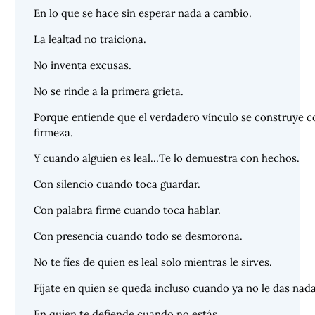
En lo que se hace sin esperar nada a cambio.
La lealtad no traiciona.
No inventa excusas.
No se rinde a la primera grieta.
Porque entiende que el verdadero vínculo se construye c
firmeza.
Y cuando alguien es leal…Te lo demuestra con hechos.
Con silencio cuando toca guardar.
Con palabra firme cuando toca hablar.
Con presencia cuando todo se desmorona.
No te fíes de quien es leal solo mientras le sirves.
Fíjate en quien se queda incluso cuando ya no le das nada
En quien te defiende cuando no estás.