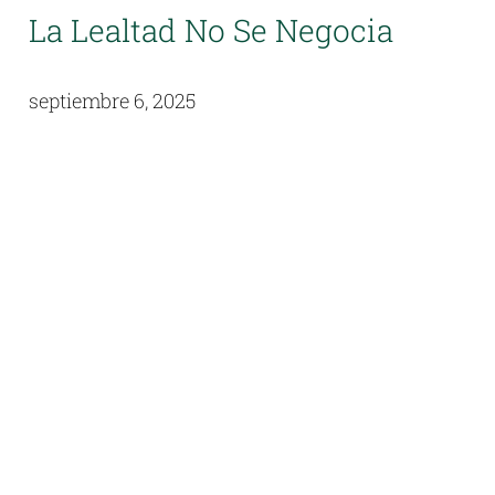
La Lealtad No Se Negocia
septiembre 6, 2025