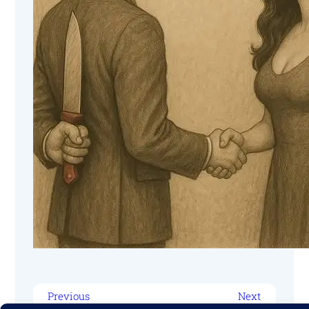
Previous
Next