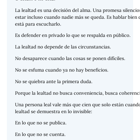
La lealtad es una decisión del alma. Una promesa silencio
estar incluso cuando nadie más se queda. Es hablar bien 
está para escucharlo.
Es defender en privado lo que se respalda en público.
La lealtad no depende de las circunstancias.
No desaparece cuando las cosas se ponen difíciles.
No se esfuma cuando ya no hay beneficios.
No se quiebra ante la primera duda.
Porque la lealtad no busca conveniencia, busca coherenci
Una persona leal vale más que cien que solo están cuando
lealtad se demuestra en lo invisible:
En lo que no se publica.
En lo que no se cuenta.