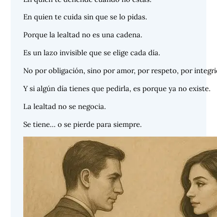
En quien te cuida sin que se lo pidas.
Porque la lealtad no es una cadena.
Es un lazo invisible que se elige cada día.
No por obligación, sino por amor, por respeto, por integr
Y si algún día tienes que pedirla, es porque ya no existe.
La lealtad no se negocia.
Se tiene… o se pierde para siempre.