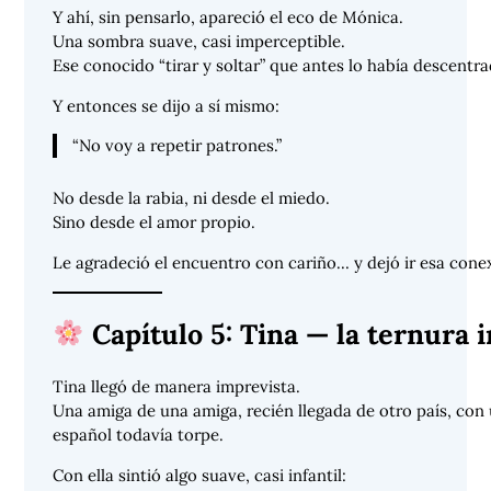
Y ahí, sin pensarlo, apareció el eco de Mónica.
Una sombra suave, casi imperceptible.
Ese conocido “tirar y soltar” que antes lo había descentra
Y entonces se dijo a sí mismo:
“No voy a repetir patrones.”
No desde la rabia, ni desde el miedo.
Sino desde el amor propio.
Le agradeció el encuentro con cariño… y dejó ir esa cone
Capítulo 5: Tina — la ternura 
Tina llegó de manera imprevista.
Una amiga de una amiga, recién llegada de otro país, con 
español todavía torpe.
Con ella sintió algo suave, casi infantil: