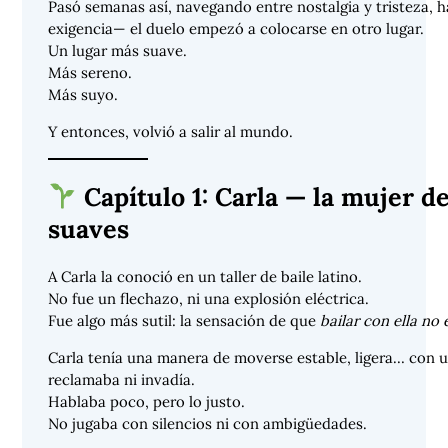
Pasó semanas así, navegando entre nostalgia y tristeza, ha
exigencia— el duelo empezó a colocarse en otro lugar.
Un lugar más suave.
Más sereno.
Más suyo.
Y entonces, volvió a salir al mundo.
Capítulo 1: Carla — la mujer d
suaves
A Carla la conoció en un taller de baile latino.
No fue un flechazo, ni una explosión eléctrica.
Fue algo más sutil: la sensación de que
bailar con ella no 
Carla tenía una manera de moverse estable, ligera… con u
reclamaba ni invadía.
Hablaba poco, pero lo justo.
No jugaba con silencios ni con ambigüedades.