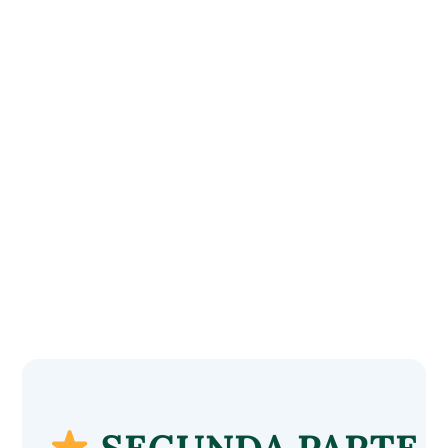
SEGUNDA PARTE 