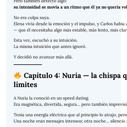
Pero también detectó algo:
su intensidad se movía a un ritmo que él ya no quería vol
No era culpa suya.
Elena vivía desde la emoción y el impulso, y Carlos había
— que él necesitaba algo más estable, más lento, más clar
Esta vez, escuchó a su intuición.
La misma intuición que antes ignoró.
Y decidió no avanzar más allá.
Capítulo 4: Nuria — la chispa 
límites
A Nuria la conoció en un speed dating.
Era magnética, divertida, segura… pero también imprevisi
Tenía una energía eléctrica que al principio lo atrajo, per
Una noche eran mensajes intensos; otra noche… silencio 