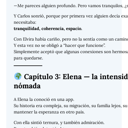
—Me pareces alguien profundo. Pero vamos tranquilos, ¿s
Y Carlos sonrió, porque por primera vez alguien decía ex
necesitaba:
tranquilidad, coherencia, espacio.
Con Elvira había cariño, pero no la sentía como un camino
Y esta vez no se obligó a “hacer que funcione”.
Simplemente aceptó que algunas conexiones son hermosa
para quedarse.
Capítulo 3: Elena — la intensi
nómada
A Elena la conoció en una app.
Su historia era compleja, su migración, su familia lejos, s
mantener la esperanza en otro país.
Con ella sintió ternura, y también admiración.