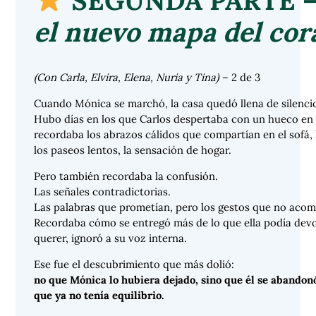
el nuevo mapa del cor
(Con Carla, Elvira, Elena, Nuria y Tina)
– 2 de 3
Cuando Mónica se marchó, la casa quedó llena de silenci
Hubo días en los que Carlos despertaba con un hueco en e
recordaba los abrazos cálidos que compartían en el sofá,
los paseos lentos, la sensación de hogar.
Pero también recordaba la confusión.
Las señales contradictorias.
Las palabras que prometían, pero los gestos que no aco
Recordaba cómo se entregó más de lo que ella podía devo
querer, ignoró a su voz interna.
Ese fue el descubrimiento que más dolió:
no que Mónica lo hubiera dejado, sino que él se abandon
que ya no tenía equilibrio.