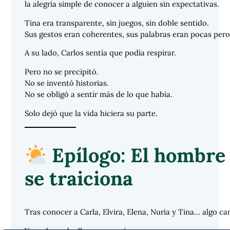
la alegría simple de conocer a alguien sin expectativas.
Tina era transparente, sin juegos, sin doble sentido.
Sus gestos eran coherentes, sus palabras eran pocas pero
A su lado, Carlos sentía que podía respirar.
Pero no se precipitó.
No se inventó historias.
No se obligó a sentir más de lo que había.
Solo dejó que la vida hiciera su parte.
Epílogo: El hombre
se traiciona
Tras conocer a Carla, Elvira, Elena, Nuria y Tina… algo ca