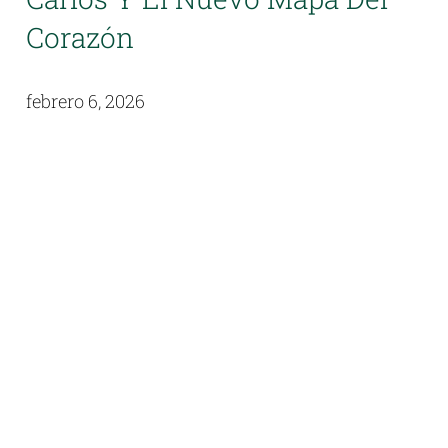
Corazón
febrero 6, 2026