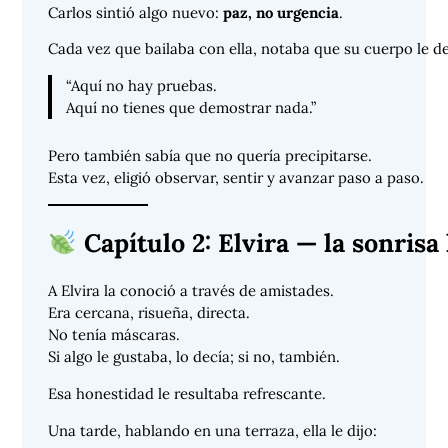
Carlos sintió algo nuevo:
paz, no urgencia
.
Cada vez que bailaba con ella, notaba que su cuerpo le de
“Aquí no hay pruebas.
Aquí no tienes que demostrar nada.”
Pero también sabía que no quería precipitarse.
Esta vez, eligió observar, sentir y avanzar paso a paso.
Capítulo 2: Elvira — la sonrisa
A Elvira la conoció a través de amistades.
Era cercana, risueña, directa.
No tenía máscaras.
Si algo le gustaba, lo decía; si no, también.
Esa honestidad le resultaba refrescante.
Una tarde, hablando en una terraza, ella le dijo: